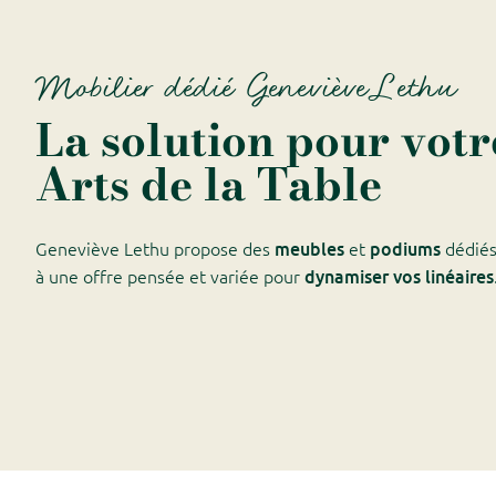
Mobilier dédié Geneviève Lethu
La solution pour vot
Arts de la Table
meubles
podiums
Geneviève Lethu propose des
et
dédiés
dynamiser vos linéaires
à une offre pensée et variée pour