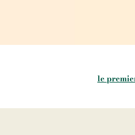
le premier