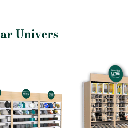
ar Univers