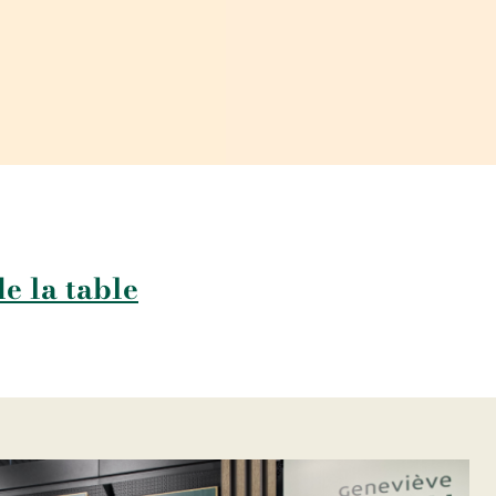
de la table