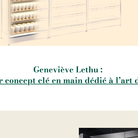
Geneviève Lethu :
 concept clé en main dédié à l’art 