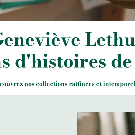
eneviève Leth
s d'histoires de
couvrez nos collections raffinées et intemporel