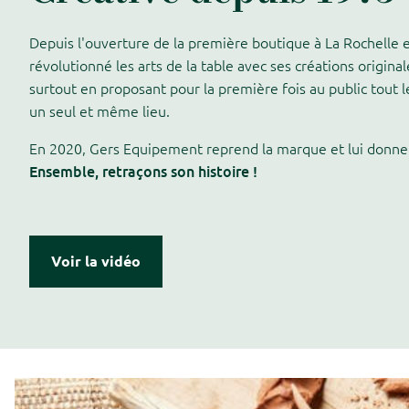
Depuis l'ouverture de la première boutique à La Rochelle
révolutionné les arts de la table avec ses créations original
surtout en proposant pour la première fois au public tout l
un seul et même lieu.
En 2020, Gers Equipement reprend la marque et lui donne 
Ensemble, retraçons son histoire !
Voir la vidéo