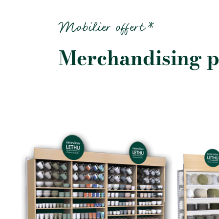
Mobilier offert *
Merchandising p